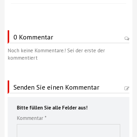
0 Kommentar
Noch keine Kommentare.! Sei der erste der
kommentiert
Senden Sie einen Kommentar
Bitte füllen Sie alle Felder aus!
Kommentar *