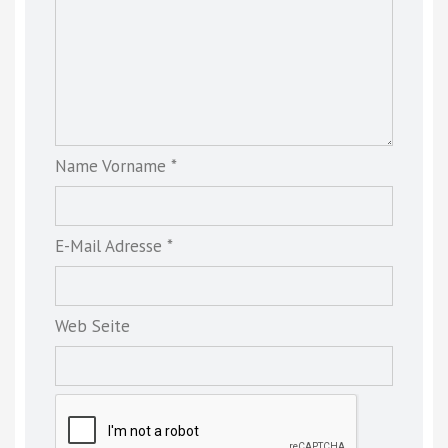
Name Vorname *
E-Mail Adresse *
Web Seite