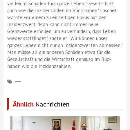
vielleicht Schaden fürs ganze Leben. "Gesellschaft
auch wie die Inzidenzahlen im Blick haben" Laschet
warnte vor einem zu einseitigen Fokus auf den
Inzidenzwert. "Man kann nicht immer neue
Grenzwerte erfinden, um zu verhindern, dass Leben
wieder stattfindet", sagte er. "Wir können unser
ganzes Leben nicht nur an Inzidenzwerten abmessen."
Man müsse all die anderen Schäden etwa für die
Gesellschaft und die Wirtschaft genauso im Blick
haben wie die Inzidenzzahlen.
Ähnlich
Nachrichten