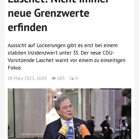
neue Grenzwerte
erfinden
Aussicht auf Lockerungen gibt es erst bei einem
stabilen Inzidenzwert unter 35. Der neue CDU-
Vorsitzende Laschet warnt vor einem zu einseitigen
Fokus.
08 März 2021, 16:03
685
0