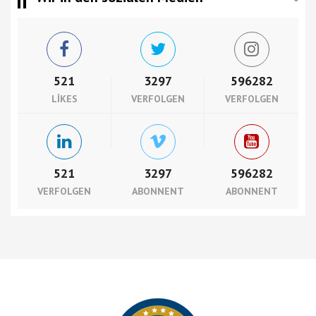
521
3297
596282
LIKES
VERFOLGEN
VERFOLGEN
521
3297
596282
VERFOLGEN
ABONNENT
ABONNENT