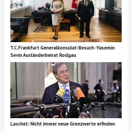
T.C.Frankfurt Generalkonsulat-Besuch -Yasemin
Sevin Ausländerbeirat Rodgau
Laschet: Nicht immer neue Grenzwerte erfinden