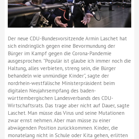
Der neue CDU-Bundesvorsitzende Armin Laschet hat
sich eindringlich gegen eine Bevormundung der
Bürger im Kampf gegen die Corona-Pandemie
ausgesprochen. "Populär ist glaube ich immer noch die
Haltung, alles verbieten, streng sein, die Bürger
behandeln wie unmündige Kinder", sagte der
nordrhein-westfälische Ministerpräsident beim
digitalen Neujahrsempfang des baden-
württembergischen Landesverbands des CDU-
Wirtschaftsrats. Das trage aber nicht auf Dauer, sagte
Laschet. Man müsse das Virus und seine Mutationen
zwar ernst nehmen. Aber man müsse zu einer
abwägenden Position zurückkommen. Kinder, die
monatelang nicht in Schule oder Kita gehen, erlitten