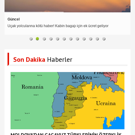
Güncel
Uçak yolcularına kötü haber! Kabin bagajı için ek ücret geliyor
Son Dakika
Haberler