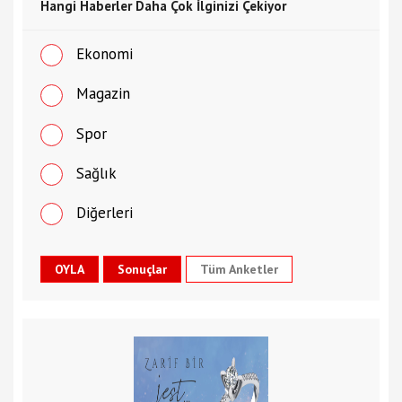
Hangi Haberler Daha Çok İlginizi Çekiyor
Ekonomi
Magazin
Spor
Sağlık
Diğerleri
Tüm Anketler