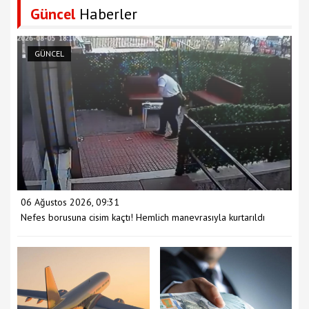
Güncel
Haberler
GÜNCEL
06 Ağustos 2026, 09:31
Nefes borusuna cisim kaçtı! Hemlich manevrasıyla kurtarıldı