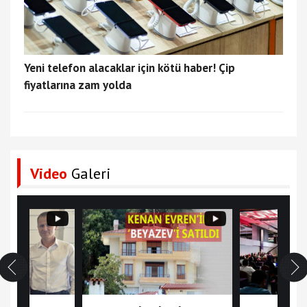
Yeni telefon alacaklar için kötü haber! Çip
fiyatlarına zam yolda
Video
Galeri