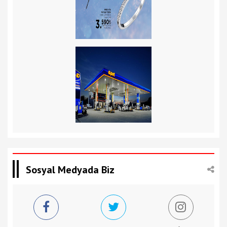
Sosyal Medyada Biz