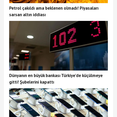
Petrol çakıldı ama beklenen olmadı! Piyasaları
sarsan altın iddiası
Dünyanın en büyük bankası Türkiye'de küçülmeye
gitti! Şubelerini kapattı