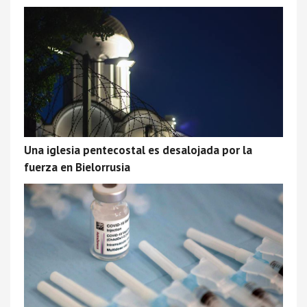
Una iglesia pentecostal es desalojada por la
fuerza en Bielorrusia