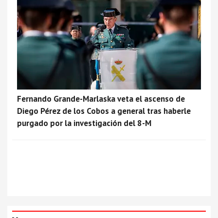
Fernando Grande-Marlaska veta el ascenso de
Diego Pérez de los Cobos a general tras haberle
purgado por la investigación del 8-M