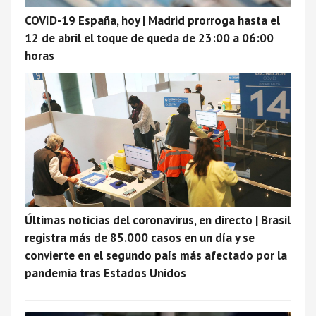
COVID-19 España, hoy | Madrid prorroga hasta el
12 de abril el toque de queda de 23:00 a 06:00
horas
Últimas noticias del coronavirus, en directo | Brasil
registra más de 85.000 casos en un día y se
convierte en el segundo país más afectado por la
pandemia tras Estados Unidos