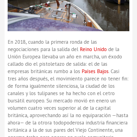
En 2018, cuando la primera ronda de las
negociaciones para la salida del
Reino Unido
de la
Unión Europea llevaba un año en marcha, un éxodo
callado dio el pistoletazo de salida: el de las
empresas británicas rumbo a los
Países Bajos
. Casi
tres años después, el movimiento parece no tener fin:
de forma igualmente silenciosa, la ciudad de los
canales y los tulipanes se ha hecho con el cetro
bursátil europeo. Su mercado movió en enero un
volumen cuatro veces superior al de la capital
británica, aprovechando así la no equiparación —hasta
ahora— de la otrora todopoderosa industria financiera
británica a la de sus pares del Viejo Continente, una