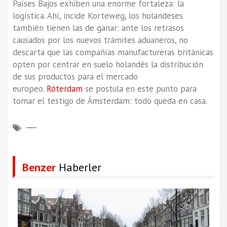
Países Bajos exhiben una enorme fortaleza: la
logística. Ahí, incide Korteweg, los holandeses
también tienen las de ganar: ante los retrasos
causados por los nuevos trámites aduaneros, no
descarta que las compañías manufactureras británicas
opten por centrar en suelo holandés la distribución
de sus productos para el mercado
europeo.
Róterdam
se postula en este punto para
tomar el testigo de Ámsterdam: todo queda en casa.
Benzer
Haberler