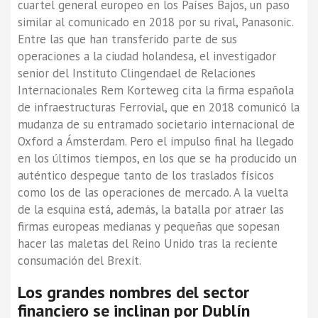
cuartel general europeo en los Países Bajos, un paso
similar al comunicado en 2018 por su rival, Panasonic.
Entre las que han transferido parte de sus
operaciones a la ciudad holandesa, el investigador
senior del Instituto Clingendael de Relaciones
Internacionales Rem Korteweg cita la firma española
de infraestructuras Ferrovial, que en 2018 comunicó la
mudanza de su entramado societario internacional de
Oxford a Ámsterdam. Pero el impulso final ha llegado
en los últimos tiempos, en los que se ha producido un
auténtico despegue tanto de los traslados físicos
como los de las operaciones de mercado. A la vuelta
de la esquina está, además, la batalla por atraer las
firmas europeas medianas y pequeñas que sopesan
hacer las maletas del Reino Unido tras la reciente
consumación del Brexit.
Los grandes nombres del sector
financiero se inclinan por Dublín