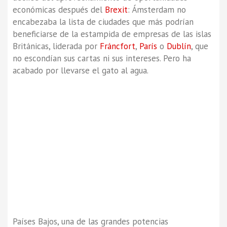
económicas después del
Brexit
: Ámsterdam no
encabezaba la lista de ciudades que más podrían
beneficiarse de la estampida de empresas de las islas
Británicas, liderada por
Fráncfort
,
París
o
Dublín
, que
no escondían sus cartas ni sus intereses. Pero ha
acabado por llevarse el gato al agua.
Países Bajos, una de las grandes potencias