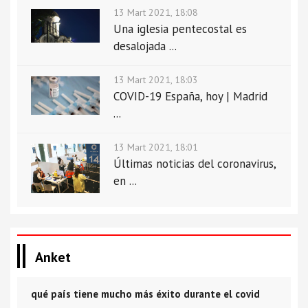
13 Mart 2021, 18:08
Una iglesia pentecostal es
desalojada ...
13 Mart 2021, 18:03
COVID-19 España, hoy | Madrid
...
13 Mart 2021, 18:01
Últimas noticias del coronavirus,
en ...
Anket
qué país tiene mucho más éxito durante el covid