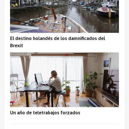
El destino holandés de los damnificados del
Brexit
Un año de teletrabajos forzados