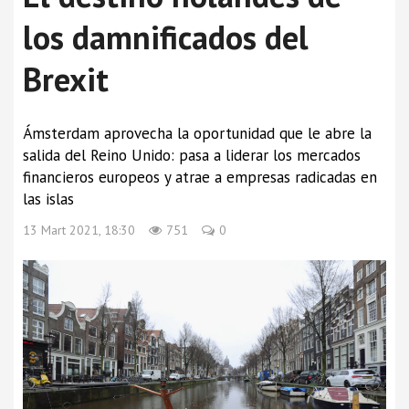
los damnificados del
Brexit
Ámsterdam aprovecha la oportunidad que le abre la
salida del Reino Unido: pasa a liderar los mercados
financieros europeos y atrae a empresas radicadas en
las islas
13 Mart 2021, 18:30
751
0