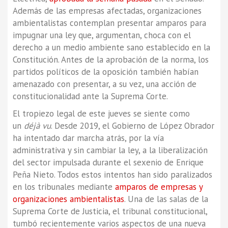
Además de las empresas afectadas, organizaciones
ambientalistas contemplan presentar amparos para
impugnar una ley que, argumentan, choca con el
derecho a un medio ambiente sano establecido en la
Constitución. Antes de la aprobación de la norma, los
partidos políticos de la oposición también habían
amenazado con presentar, a su vez, una acción de
constitucionalidad ante la Suprema Corte.
El tropiezo legal de este jueves se siente como
un
déjà vu
. Desde 2019, el Gobierno de López Obrador
ha intentado dar marcha atrás, por la vía
administrativa y sin cambiar la ley, a la liberalización
del sector impulsada durante el sexenio de Enrique
Peña Nieto. Todos estos intentos han sido paralizados
en los tribunales mediante
amparos de empresas y
organizaciones ambientalistas
. Una de las salas de la
Suprema Corte de Justicia, el tribunal constitucional,
tumbó recientemente varios aspectos de una nueva