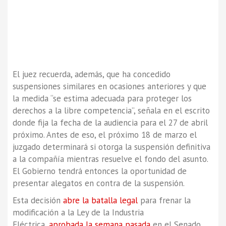
El juez recuerda, además, que ha concedido
suspensiones similares en ocasiones anteriores y que
la medida “se estima adecuada para proteger los
derechos a la libre competencia”, señala en el escrito
donde fija la fecha de la audiencia para el 27 de abril
próximo. Antes de eso, el próximo 18 de marzo el
juzgado determinará si otorga la suspensión definitiva
a la compañía mientras resuelve el fondo del asunto.
El Gobierno tendrá entonces la oportunidad de
presentar alegatos en contra de la suspensión.
Esta decisión
abre la batalla legal
para frenar la
modificación a la Ley de la Industria
Eléctrica,
aprobada la semana pasada
en el Senado.