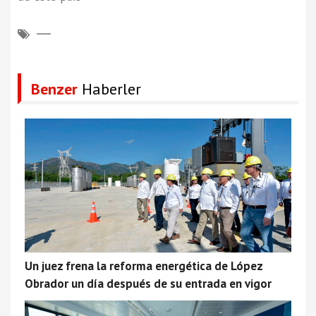
Benzer
Haberler
Un juez frena la reforma energética de López
Obrador un día después de su entrada en vigor