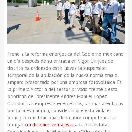
Freno a la reforma energética del Gobierno mexicano
un día después de su entrada en vigor. Un juez de
distrito ha ordenado este jueves la suspensión
temporal de la aplicación de la nueva norma tras el
amparo presentado por una empresa fotovoltaica. Es
la primera victoria del sector privado frente a esta
prioridad del presidente Andrés Manuel López
Obrador. Las empresas energéticas, las más afectadas
por la nueva norma, consideran que esta viola el
principio constitucional de la libre competencia al
otorgar
condiciones ventajosas
a la paraestatal
Comisión Federal de Electricidad (CFE) sobre las