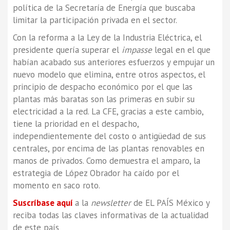
política de la Secretaría de Energía que buscaba
limitar la participación privada en el sector.
Con la reforma a la Ley de la Industria Eléctrica, el
presidente quería superar el
impasse
legal en el que
habían acabado sus anteriores esfuerzos y empujar un
nuevo modelo que elimina, entre otros aspectos, el
principio de despacho económico por el que las
plantas más baratas son las primeras en subir su
electricidad a la red. La CFE, gracias a este cambio,
tiene la prioridad en el despacho,
independientemente del costo o antigüedad de sus
centrales, por encima de las plantas renovables en
manos de privados. Como demuestra el amparo, la
estrategia de López Obrador ha caído por el
momento en saco roto.
Suscríbase aquí
a la
newsletter
de EL PAÍS México y
reciba todas las claves informativas de la actualidad
de este país