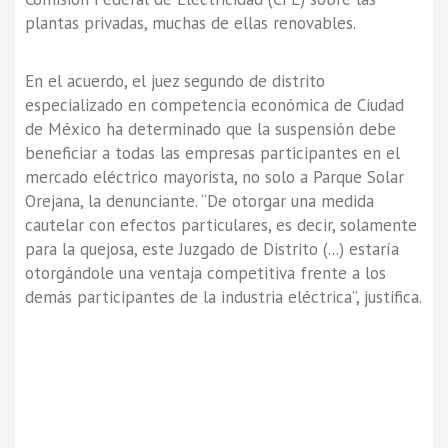
plantas privadas, muchas de ellas renovables.
En el acuerdo, el juez segundo de distrito
especializado en competencia económica de Ciudad
de México ha determinado que la suspensión debe
beneficiar a todas las empresas participantes en el
mercado eléctrico mayorista, no solo a Parque Solar
Orejana, la denunciante. “De otorgar una medida
cautelar con efectos particulares, es decir, solamente
para la quejosa, este Juzgado de Distrito (...) estaría
otorgándole una ventaja competitiva frente a los
demás participantes de la industria eléctrica”, justifica.