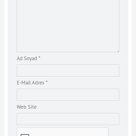
Ad Soyad *
E-Mail Adres *
Web Site