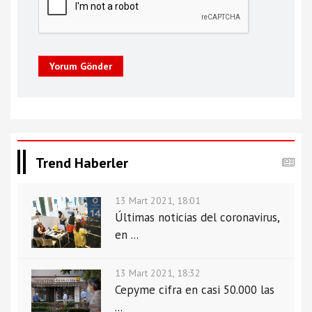
Yorum Gönder
Trend Haberler
13 Mart 2021, 18:01
Últimas noticias del coronavirus,
en ...
13 Mart 2021, 18:32
Cepyme cifra en casi 50.000 las
...