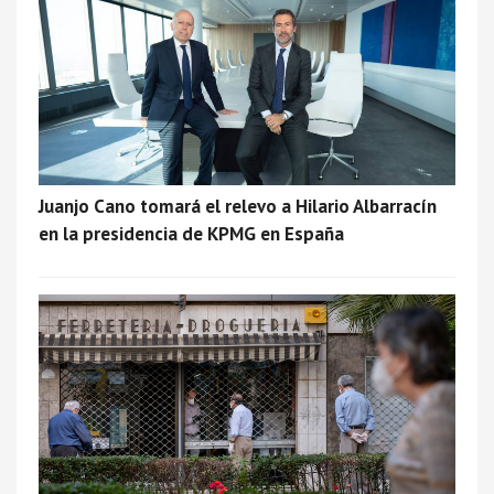
Juanjo Cano tomará el relevo a Hilario Albarracín
en la presidencia de KPMG en España