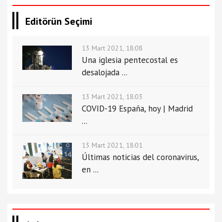
Editörün Seçimi
13 Mart 2021, 18:08
Una iglesia pentecostal es
desalojada ...
13 Mart 2021, 18:03
COVID-19 España, hoy | Madrid
...
13 Mart 2021, 18:01
Últimas noticias del coronavirus,
en ...