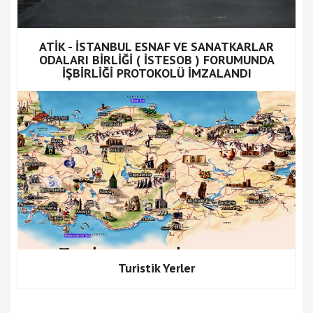
ATİK - İSTANBUL ESNAF VE SANATKARLAR
ODALARI BİRLİĞİ ( İSTESOB ) FORUMUNDA
İŞBİRLİĞİ PROTOKOLÜ İMZALANDI
Turistik Yerler