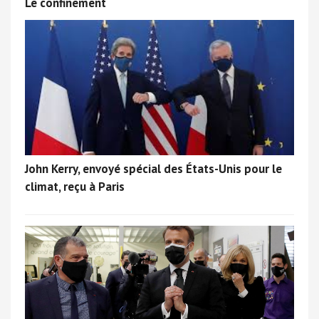
Le confinement
John Kerry, envoyé spécial des États-Unis pour le
climat, reçu à Paris