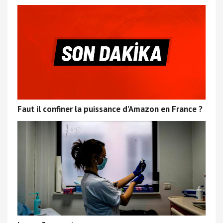
Faut il confiner la puissance d’Amazon en France ?