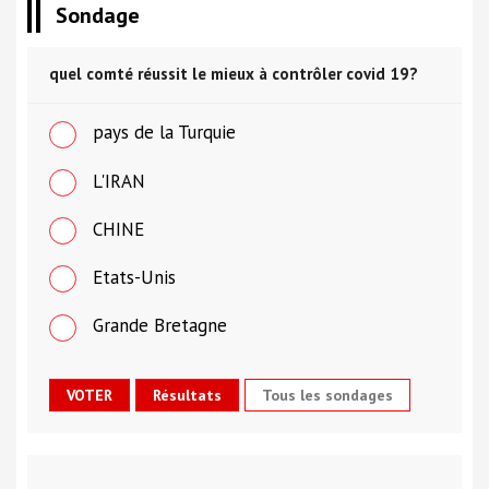
Sondage
quel comté réussit le mieux à contrôler covid 19?
pays de la Turquie
L'IRAN
CHINE
Etats-Unis
Grande Bretagne
Tous les sondages