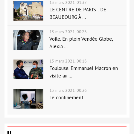
13 mars 2021, 01:37
LE CENTRE DE PARIS : DE
BEAUBOURG À ...
13 mars 2021, 00:26
Voile. En plein Vendée Globe,
Alexia ...
13 mars 2021, 00:18
Toulouse. Emmanuel Macron en
visite au ...
13 mars 2021, 00:36
Le confinement