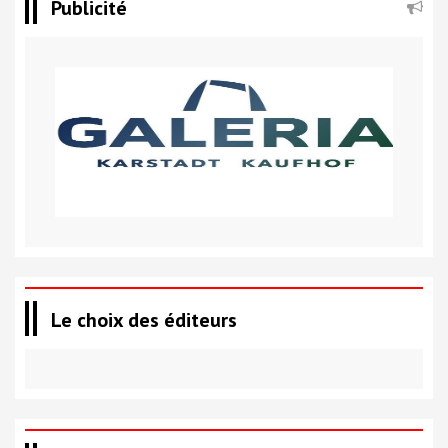
Publicité
Le choix des éditeurs