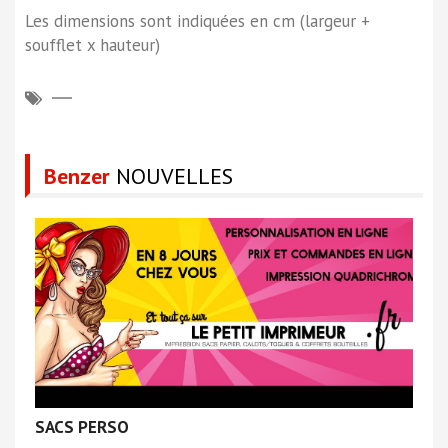
Les dimensions sont indiquées en cm (largeur +
soufflet x hauteur)
Benzer
NOUVELLES
SACS PERSO