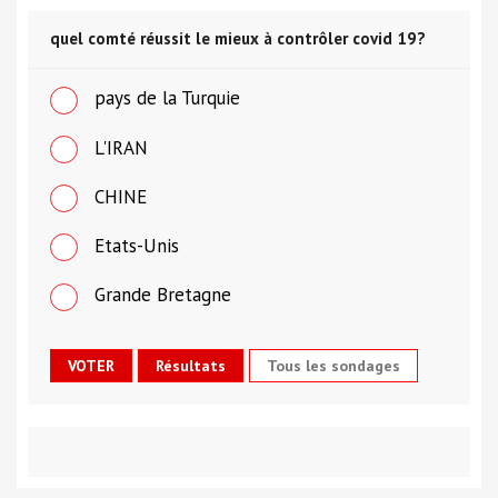
quel comté réussit le mieux à contrôler covid 19?
pays de la Turquie
L'IRAN
CHINE
Etats-Unis
Grande Bretagne
Tous les sondages