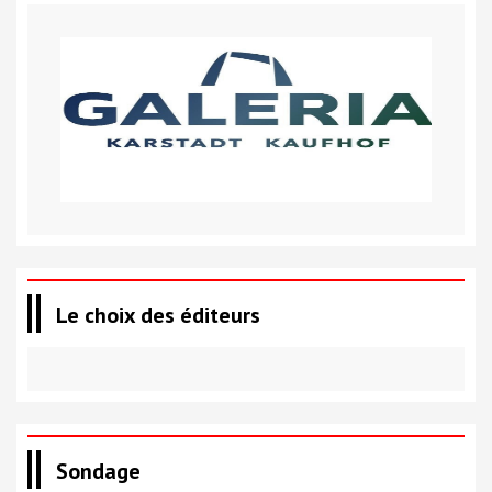
Le choix des éditeurs
Sondage