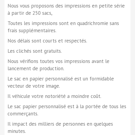
Nous vous proposons des impressions en petite série
à partir de 250 sacs,
Toutes les impressions sont en quadrichromie sans
frais supplémentaires.
Nos délais sont courts et respectés.
Les clichés sont gratuits.
Nous vérifions toutes vos impressions avant le
lancement de production.
Le sac en papier personnalisé est un formidable
vecteur de votre image.
Il véhicule votre notoriété a moindre coût.
Le sac papier personnalisé est à la portée de tous les
commerçants.
Il impact des milliers de personnes en quelques
minutes.