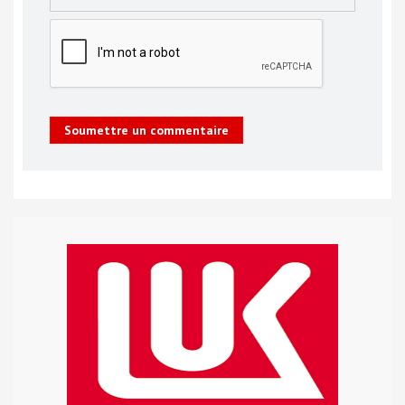
Soumettre un commentaire