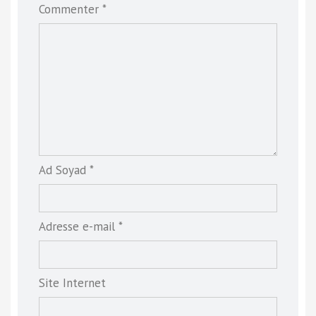
Commenter *
Ad Soyad *
Adresse e-mail *
Site Internet