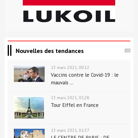
Nouvelles des tendances
13 mars 2021, 00:12
Vaccins contre le Covid-19 : le
mauvais ...
13 mars 2021, 01:28
Tour Eiffel en France
13 mars 2021, 01:37
LE CENTRE DE PARIS : DE