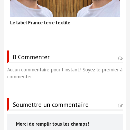
Le label France terre textile
0 Commenter
Aucun commentaire pour l'instant.! Soyez le premier à
commenter
Soumettre un commentaire
Merci de remplir tous les champs!