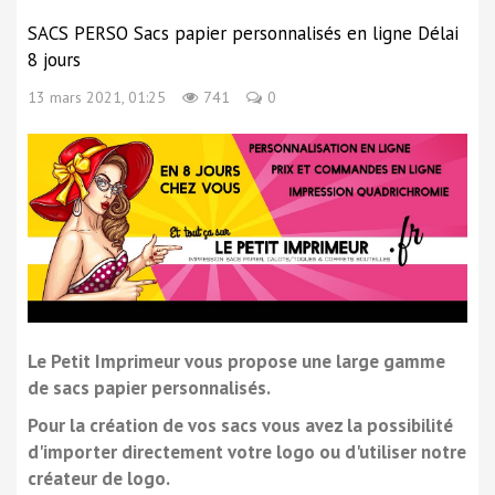
SACS PERSO Sacs papier personnalisés en ligne Délai
8 jours
13 mars 2021, 01:25
741
0
Le Petit Imprimeur vous propose une large gamme
de sacs papier personnalisés.
Pour la création de vos sacs vous avez la possibilité
d'importer directement votre logo ou d'utiliser notre
créateur de logo.