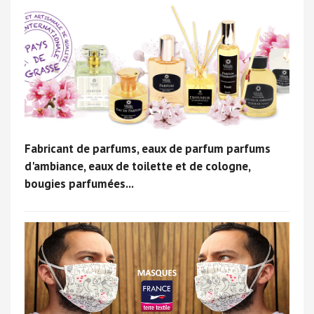
Fabricant de parfums, eaux de parfum parfums
d'ambiance, eaux de toilette et de cologne,
bougies parfumées...