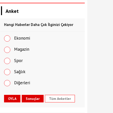
Anket
Hangi Haberler Daha Çok İlginizi Çekiyor
Ekonomi
Magazin
Spor
Sağlık
Diğerleri
Tüm Anketler