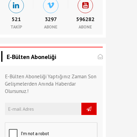
521
3297
596282
TAKIP
ABONE
ABONE
E-Bülten Aboneliği
E-Bülten Aboneliği Yaptığınız Zaman Son
Gelişmelerden Anında Haberdar
Olursunuz.!