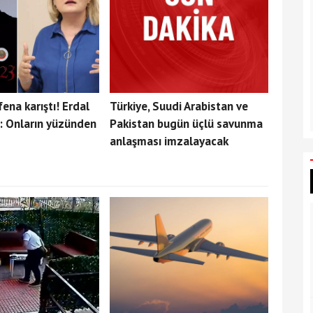
fena karıştı! Erdal
Türkiye, Suudi Arabistan ve
: Onların yüzünden
Pakistan bugün üçlü savunma
anlaşması imzalayacak