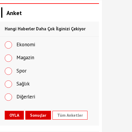
Anket
Hangi Haberler Daha Çok İlginizi Çekiyor
Ekonomi
Magazin
Spor
Sağlık
Diğerleri
Tüm Anketler