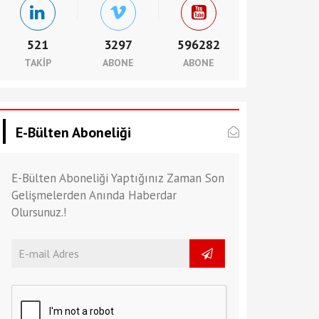
521
3297
596282
TAKIP
ABONE
ABONE
E-Bülten Aboneliği
E-Bülten Aboneliği Yaptığınız Zaman Son
Gelişmelerden Anında Haberdar
Olursunuz.!