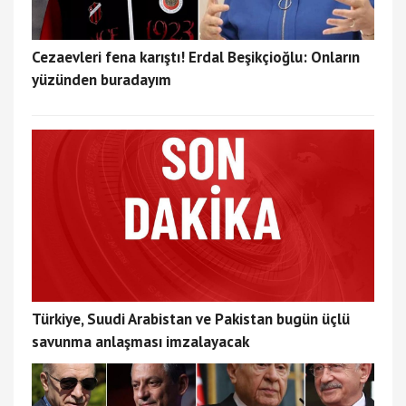
Cezaevleri fena karıştı! Erdal Beşikçioğlu: Onların
yüzünden buradayım
Türkiye, Suudi Arabistan ve Pakistan bugün üçlü
savunma anlaşması imzalayacak