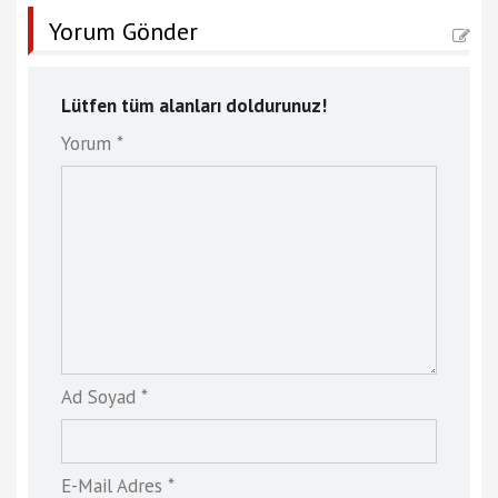
Yorum Gönder
Lütfen tüm alanları doldurunuz!
Yorum *
Ad Soyad *
E-Mail Adres *