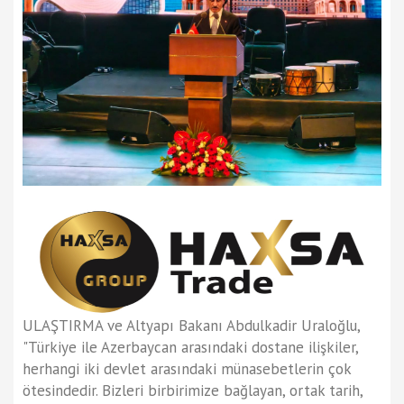
ULAŞTIRMA ve Altyapı Bakanı Abdulkadir Uraloğlu,
"Türkiye ile Azerbaycan arasındaki dostane ilişkiler,
herhangi iki devlet arasındaki münasebetlerin çok
ötesindedir. Bizleri birbirimize bağlayan, ortak tarih,