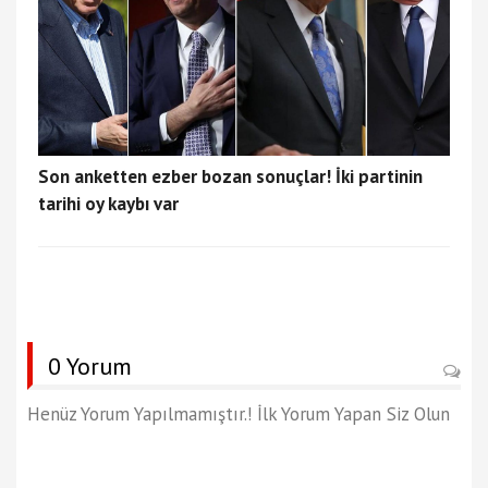
Son anketten ezber bozan sonuçlar! İki partinin
tarihi oy kaybı var
0 Yorum
Henüz Yorum Yapılmamıştır.! İlk Yorum Yapan Siz Olun