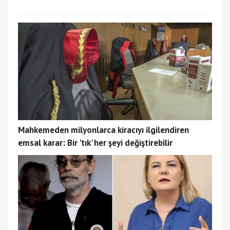
Mahkemeden milyonlarca kiracıyı ilgilendiren
emsal karar: Bir 'tık' her şeyi değiştirebilir