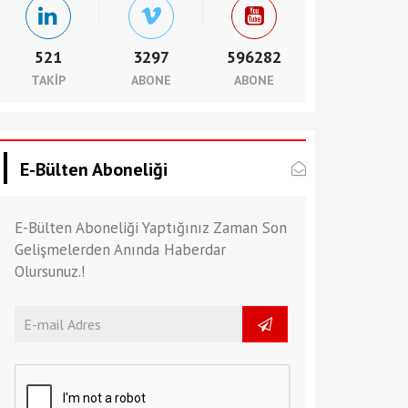
521
3297
596282
TAKIP
ABONE
ABONE
E-Bülten Aboneliği
E-Bülten Aboneliği Yaptığınız Zaman Son
Gelişmelerden Anında Haberdar
Olursunuz.!