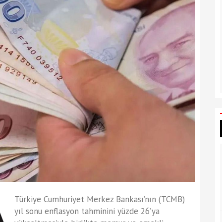
Türkiye Cumhuriyet Merkez Bankası’nın (TCMB)
yıl sonu enflasyon tahminini yüzde 26’ya