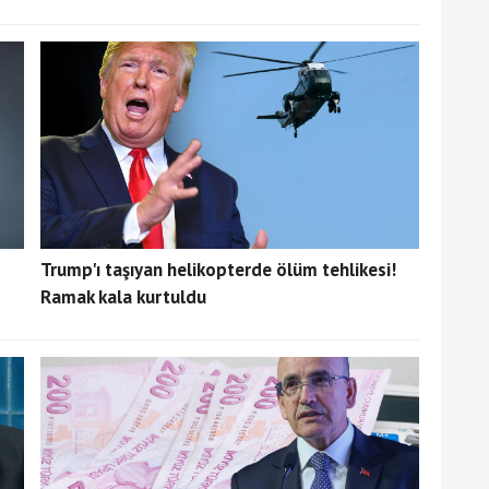
Trump'ı taşıyan helikopterde ölüm tehlikesi!
Ramak kala kurtuldu