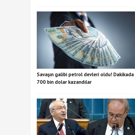
Savaşın galibi petrol devleri oldu! Dakikada
700 bin dolar kazandılar