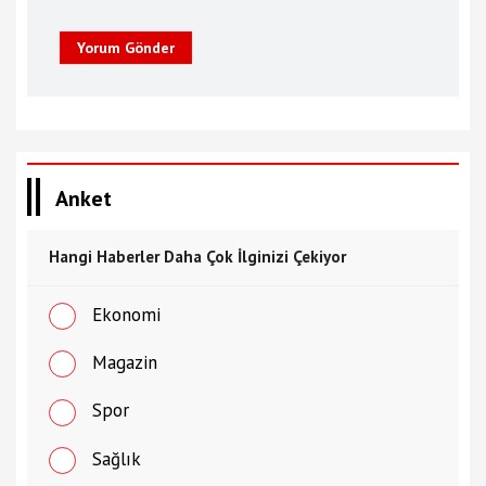
Yorum Gönder
Anket
Hangi Haberler Daha Çok İlginizi Çekiyor
Ekonomi
Magazin
Spor
Sağlık