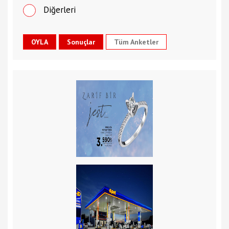
Diğerleri
Tüm Anketler