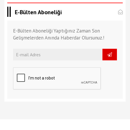
E-Bülten Aboneliği
E-Bülten Aboneliği Yaptığınız Zaman Son
Gelişmelerden Anında Haberdar Olursunuz.!