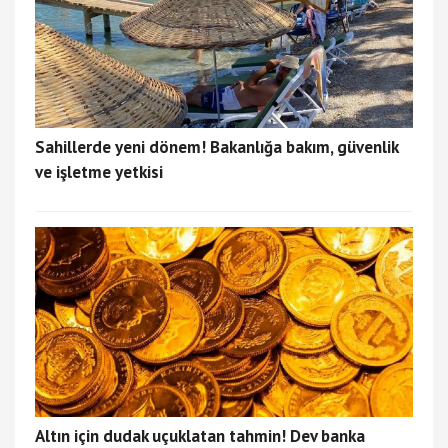
Sahillerde yeni dönem! Bakanlığa bakım, güvenlik
ve işletme yetkisi
Altın için dudak uçuklatan tahmin! Dev banka