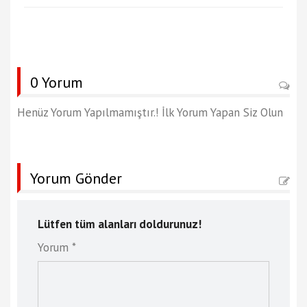
0 Yorum
Henüz Yorum Yapılmamıştır.! İlk Yorum Yapan Siz Olun
Yorum Gönder
Lütfen tüm alanları doldurunuz!
Yorum *