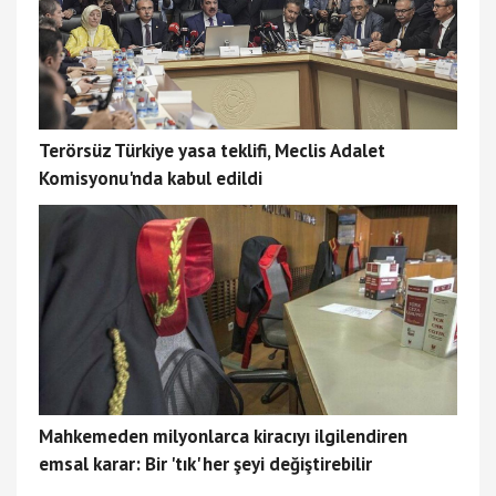
Terörsüz Türkiye yasa teklifi, Meclis Adalet
Komisyonu'nda kabul edildi
Mahkemeden milyonlarca kiracıyı ilgilendiren
emsal karar: Bir 'tık' her şeyi değiştirebilir