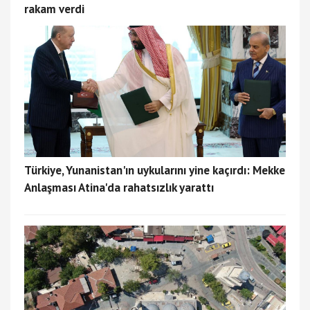
rakam verdi
Türkiye, Yunanistan'ın uykularını yine kaçırdı: Mekke
Anlaşması Atina'da rahatsızlık yarattı