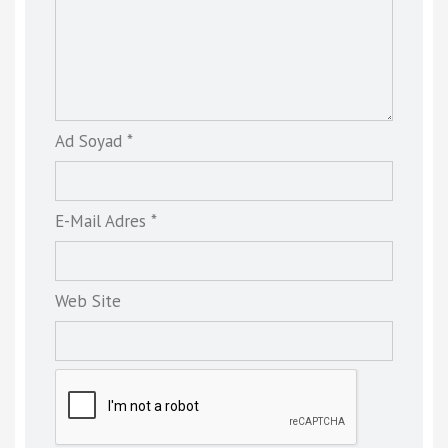
Ad Soyad *
E-Mail Adres *
Web Site