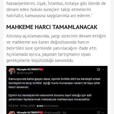
hassasiyetlerini, Uşak, İstanbul, Antalya gibi illerde de
devam eden hukuki süreçleri takip etmelerini
hatırlatır, kamuoyuna saygılarımla arz ederim."
MAHKEME HARCI TAMAMLANACAK
Altınsoy açıklamasında, yargı sürecinin devam ettiğini
ve mahkeme ara kararı doğrultusunda harcın
belirtilen süre içerisinde yatırılacağını ifade etti.
Açıklamada ayrıca, yaşanan tartışmanın siyasi
gerekçelerle büyütüldüğü savunuldu.