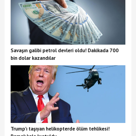
Savaşın galibi petrol devleri oldu! Dakikada 700
bin dolar kazandılar
Trump'ı taşıyan helikopterde ölüm tehlikesi!