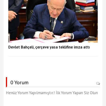
Devlet Bahçeli, çerçeve yasa teklifine imza attı
0 Yorum
Henüz Yorum Yapılmamıştır.! İlk Yorum Yapan Siz Olun