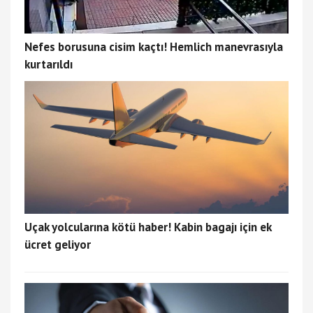
Nefes borusuna cisim kaçtı! Hemlich manevrasıyla
kurtarıldı
Uçak yolcularına kötü haber! Kabin bagajı için ek
ücret geliyor