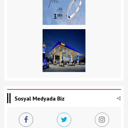
Sosyal Medyada Biz