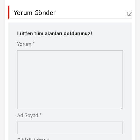
Yorum Gönder
Lütfen tüm alanları doldurunuz!
Yorum *
Ad Soyad *