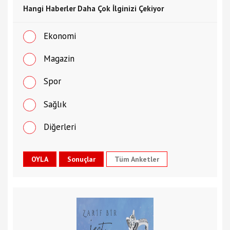
Hangi Haberler Daha Çok İlginizi Çekiyor
Ekonomi
Magazin
Spor
Sağlık
Diğerleri
Tüm Anketler