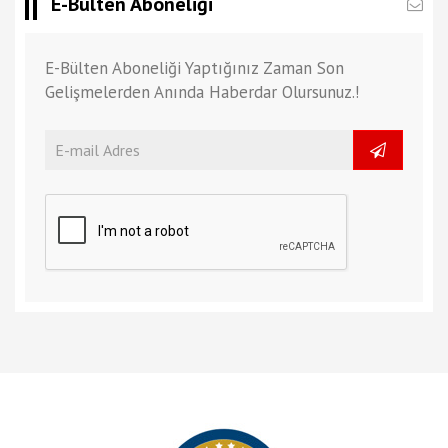
E-Bülten Aboneliği
E-Bülten Aboneliği Yaptığınız Zaman Son
Gelişmelerden Anında Haberdar Olursunuz.!