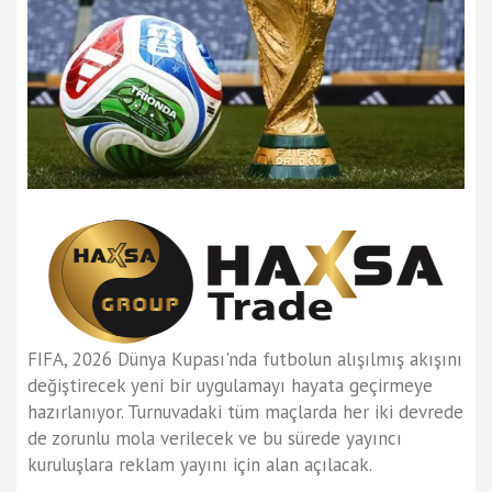
FIFA, 2026 Dünya Kupası'nda futbolun alışılmış akışını
değiştirecek yeni bir uygulamayı hayata geçirmeye
hazırlanıyor. Turnuvadaki tüm maçlarda her iki devrede
de zorunlu mola verilecek ve bu sürede yayıncı
kuruluşlara reklam yayını için alan açılacak.