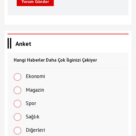
Yorum Gönder
Anket
Hangi Haberler Daha Çok İlginizi Çekiyor
Ekonomi
Magazin
Spor
Sağlık
Diğerleri