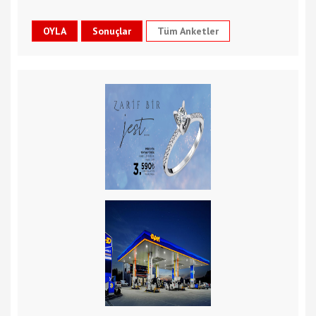
Tüm Anketler