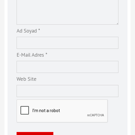
Ad Soyad *
E-Mail Adres *
Web Site