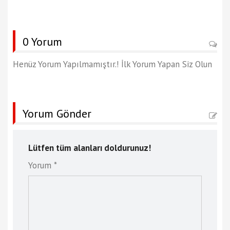
0 Yorum
Henüz Yorum Yapılmamıştır.! İlk Yorum Yapan Siz Olun
Yorum Gönder
Lütfen tüm alanları doldurunuz!
Yorum *