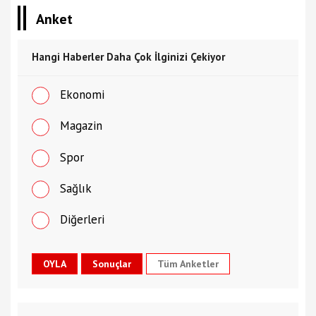
Anket
Hangi Haberler Daha Çok İlginizi Çekiyor
Ekonomi
Magazin
Spor
Sağlık
Diğerleri
Tüm Anketler