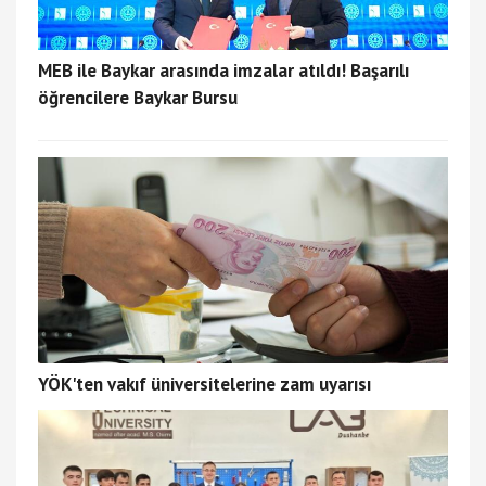
MEB ile Baykar arasında imzalar atıldı! Başarılı
öğrencilere Baykar Bursu
YÖK'ten vakıf üniversitelerine zam uyarısı