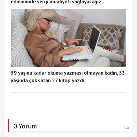
ediniminde vergi muafiyeti sağlayacağız
39 yaşına kadar okuma yazması olmayan kadın, 53
yaşında çok satan 27 kitap yazdı
0 Yorum