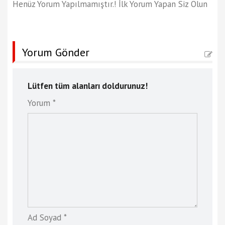
Henüz Yorum Yapılmamıştır.! İlk Yorum Yapan Siz Olun
Yorum Gönder
Lütfen tüm alanları doldurunuz!
Yorum *
Ad Soyad *