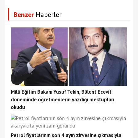
Benzer
Haberler
Milli Eğitim Bakanı Yusuf Tekin, Bülent Ecevit
döneminde öğretmenlerin yazdığı mektupları
okudu
Petrol fiyatlarının son 4 ayın zirvesine çıkmasıyla