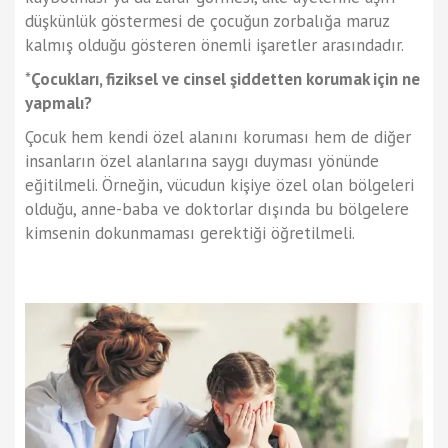
düşkünlük göstermesi de çocuğun zorbalığa maruz
kalmış olduğu gösteren önemli işaretler arasındadır.
*
Çocukları, fiziksel ve cinsel şiddetten korumak için ne
yapmalı?
Çocuk hem kendi özel alanını koruması hem de diğer
insanların özel alanlarına saygı duyması yönünde
eğitilmeli. Örneğin, vücudun kişiye özel olan bölgeleri
olduğu, anne-baba ve doktorlar dışında bu bölgelere
kimsenin dokunmaması gerektiği öğretilmeli.