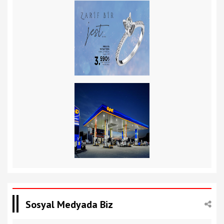
Sosyal Medyada Biz