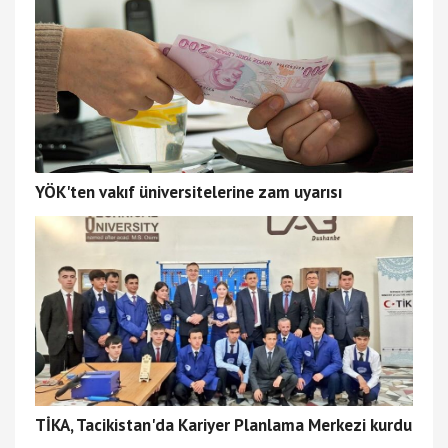
YÖK'ten vakıf üniversitelerine zam uyarısı
TİKA, Tacikistan'da Kariyer Planlama Merkezi kurdu