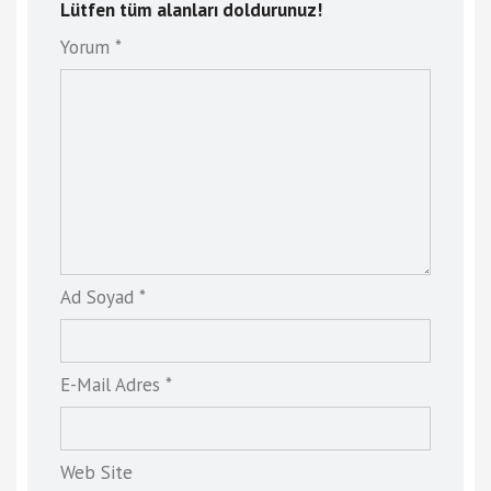
Lütfen tüm alanları doldurunuz!
Yorum *
Ad Soyad *
E-Mail Adres *
Web Site