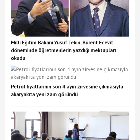
Milli Eğitim Bakanı Yusuf Tekin, Bülent Ecevit
döneminde öğretmenlerin yazdığı mektupları
okudu
Petrol fiyatlarının son 4 ayın zirvesine çıkmasıyla
akaryakıta yeni zam göründü