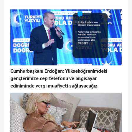
Cumhurbaşkanı Erdoğan: Yükseköğrenimdeki
gençlerimize cep telefonu ve bilgisayar
ediniminde vergi muafiyeti sağlayacağız