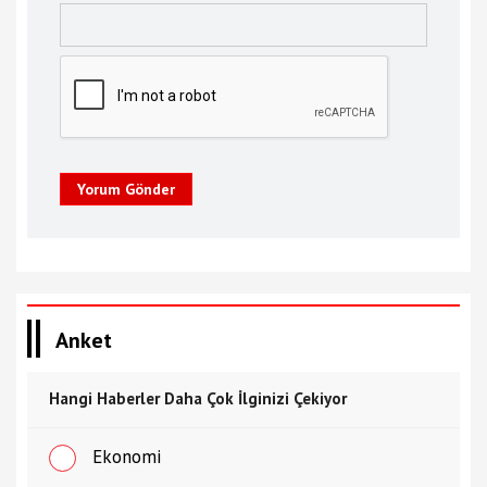
Yorum Gönder
Anket
Hangi Haberler Daha Çok İlginizi Çekiyor
Ekonomi