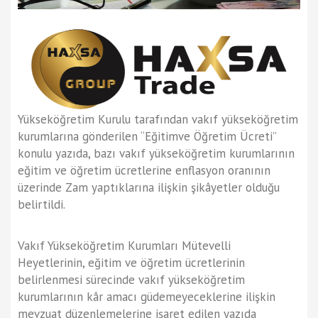
Yükseköğretim Kurulu tarafından vakıf yükseköğretim
kurumlarına gönderilen “Eğitimve Öğretim Ücreti”
konulu yazıda, bazı vakıf yükseköğretim kurumlarının
eğitim ve öğretim ücretlerine enflasyon oranının
üzerinde Zam yaptıklarına ilişkin şikâyetler olduğu
belirtildi.
Vakıf Yükseköğretim Kurumları Mütevelli
Heyetlerinin, eğitim ve öğretim ücretlerinin
belirlenmesi sürecinde vakıf yükseköğretim
kurumlarının kâr amacı güdemeyeceklerine ilişkin
mevzuat düzenlemelerine işaret edilen yazıda