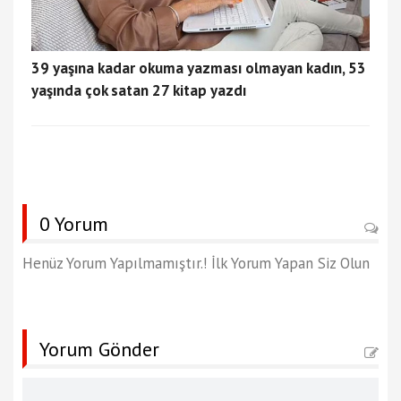
39 yaşına kadar okuma yazması olmayan kadın, 53
yaşında çok satan 27 kitap yazdı
0 Yorum
Henüz Yorum Yapılmamıştır.! İlk Yorum Yapan Siz Olun
Yorum Gönder