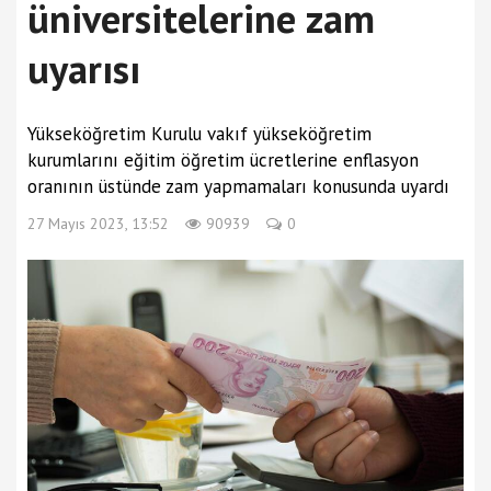
üniversitelerine zam
uyarısı
Yükseköğretim Kurulu vakıf yükseköğretim
kurumlarını eğitim öğretim ücretlerine enflasyon
oranının üstünde zam yapmamaları konusunda uyardı
27 Mayıs 2023, 13:52
90939
0