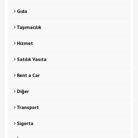
Gıda
Taşımacılık
Hizmet
Satılık Vasıta
Rent a Car
Diğer
Transport
Sigorta