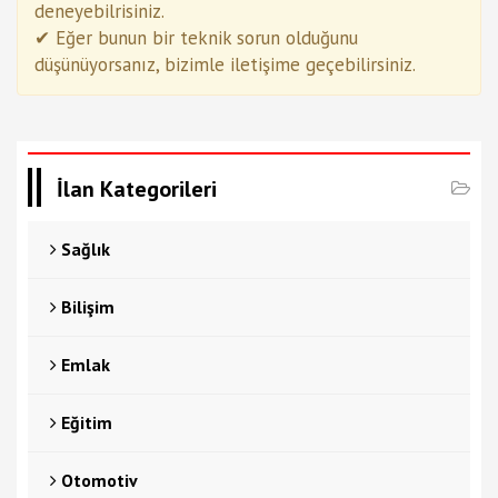
deneyebilrisiniz.
✔ Eğer bunun bir teknik sorun olduğunu
düşünüyorsanız, bizimle iletişime geçebilirsiniz.
İlan Kategorileri
Sağlık
Bilişim
Emlak
Eğitim
Otomotiv