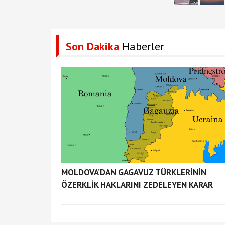
Son Dakika
Haberler
MOLDOVA’DAN GAGAVUZ TÜRKLERİNİN
ÖZERKLİK HAKLARINI ZEDELEYEN KARAR