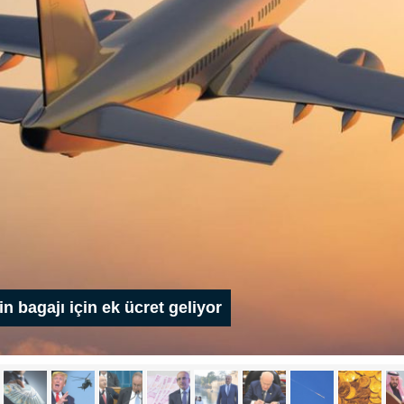
n bagajı için ek ücret geliyor