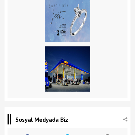
Sosyal Medyada Biz