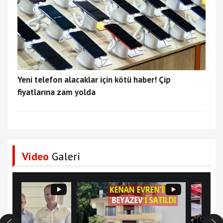
Yeni telefon alacaklar için kötü haber! Çip
fiyatlarına zam yolda
Video
Galeri