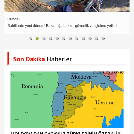
Güncel
Sahillerde yeni dönem! Bakanlığa bakım, güvenlik ve işletme yetkisi
Son Dakika
Haberler