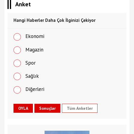
Anket
Hangi Haberler Daha Çok İlginizi Çekiyor
Ekonomi
Magazin
Spor
Sağlık
Diğerleri
Tüm Anketler