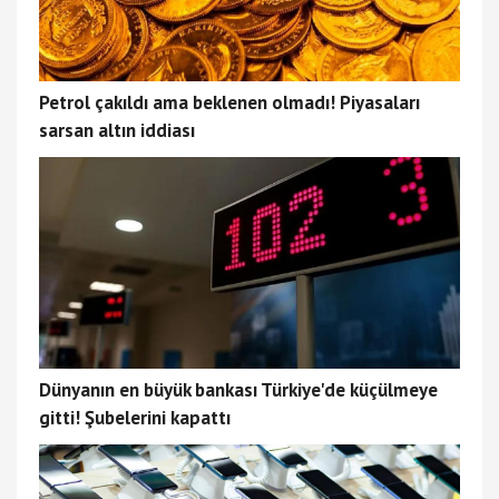
Petrol çakıldı ama beklenen olmadı! Piyasaları
sarsan altın iddiası
Dünyanın en büyük bankası Türkiye'de küçülmeye
gitti! Şubelerini kapattı