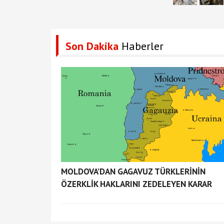
Son Dakika
Haberler
MOLDOVA’DAN GAGAVUZ TÜRKLERİNİN
ÖZERKLİK HAKLARINI ZEDELEYEN KARAR