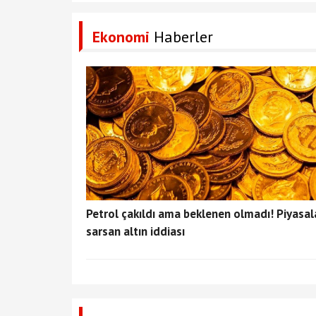
Ekonomi
Haberler
Petrol çakıldı ama beklenen olmadı! Piyasal
sarsan altın iddiası