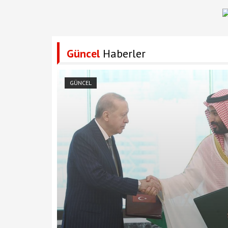
Güncel
Haberler
GÜNCEL