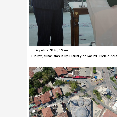
08 Ağustos 2026, 19:44
Türkiye, Yunanistan'ın uykularını yine kaçırdı: Mekke Anla