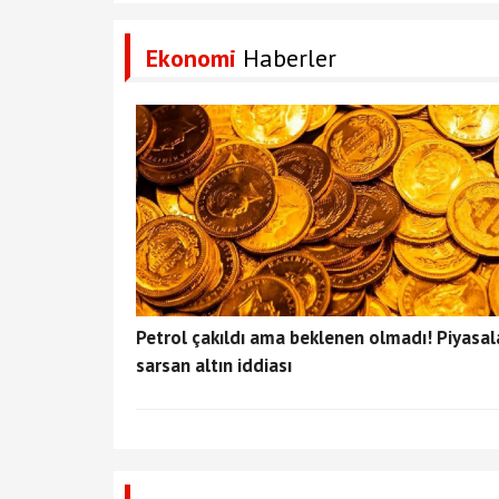
Ekonomi
Haberler
Petrol çakıldı ama beklenen olmadı! Piyasal
sarsan altın iddiası