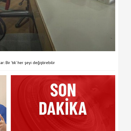
Bir 'tık' her şeyi değiştirebilir