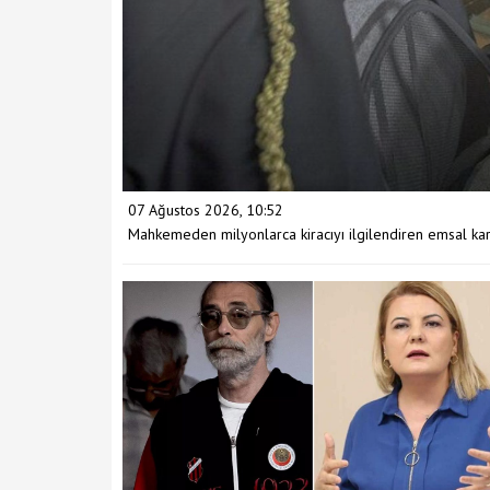
07 Ağustos 2026, 10:52
Mahkemeden milyonlarca kiracıyı ilgilendiren emsal karar: 