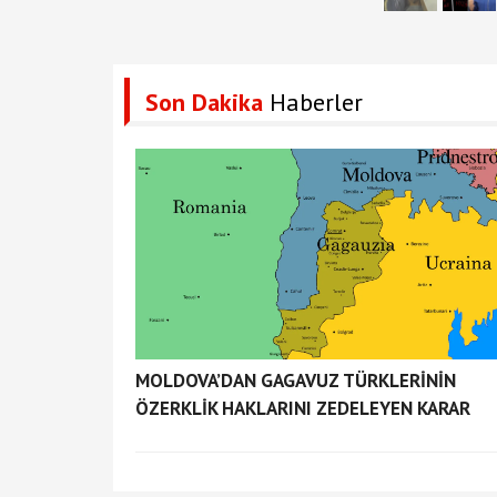
Son Dakika
Haberler
MOLDOVA’DAN GAGAVUZ TÜRKLERİNİN
ÖZERKLİK HAKLARINI ZEDELEYEN KARAR