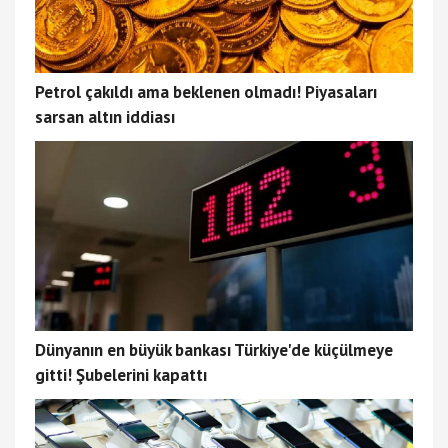
Petrol çakıldı ama beklenen olmadı! Piyasaları
sarsan altın iddiası
Dünyanın en büyük bankası Türkiye'de küçülmeye
gitti! Şubelerini kapattı