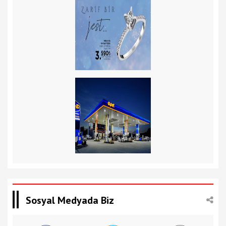
Sosyal Medyada Biz