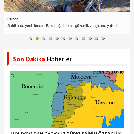
Güncel
Sahillerde yeni dönem! Bakanlığa bakım, güvenlik ve işletme yetkisi
Son Dakika
Haberler