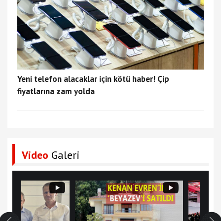
Yeni telefon alacaklar için kötü haber! Çip
fiyatlarına zam yolda
Video
Galeri