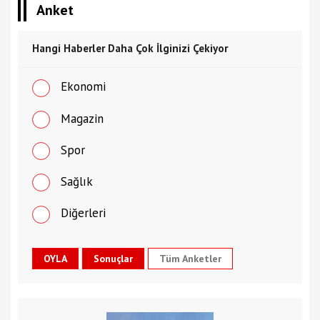
Anket
Hangi Haberler Daha Çok İlginizi Çekiyor
Ekonomi
Magazin
Spor
Sağlık
Diğerleri
Tüm Anketler