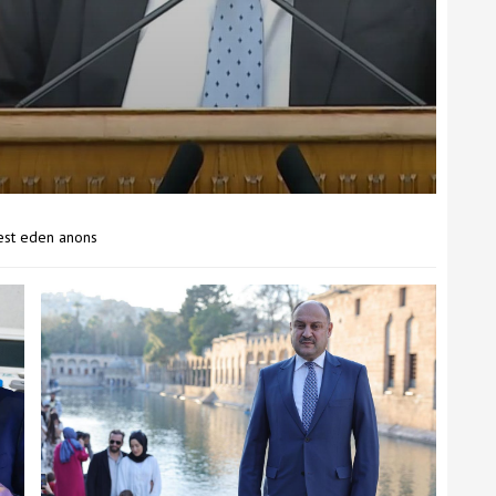
est eden anons