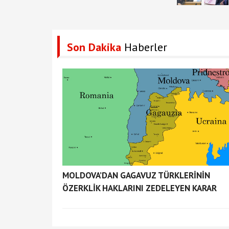
Son Dakika
Haberler
MOLDOVA’DAN GAGAVUZ TÜRKLERİNİN
ÖZERKLİK HAKLARINI ZEDELEYEN KARAR