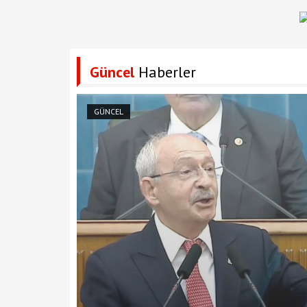
Güncel
Haberler
GÜNCEL