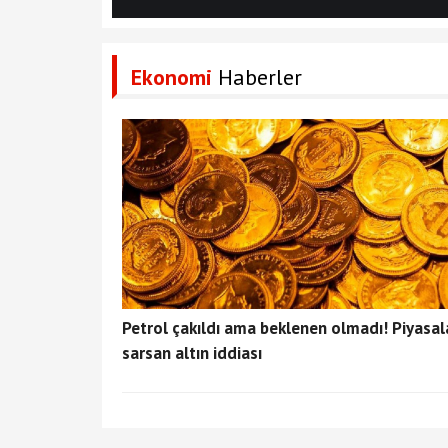
Ekonomi
Haberler
Petrol çakıldı ama beklenen olmadı! Piyasal
sarsan altın iddiası